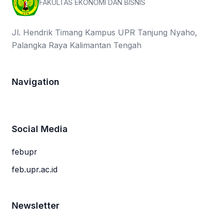
FAKULTAS EKONOMI DAN BISNIS
Jl. Hendrik Timang Kampus UPR Tanjung Nyaho,
Palangka Raya Kalimantan Tengah
Navigation
Social Media
febupr
feb.upr.ac.id
Newsletter