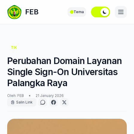
FEB
Tema
TIK
Perubahan Domain Layanan
Single Sign-On Universitas
Palangka Raya
Oleh: FEB
•
21 January 2026
Salin Link